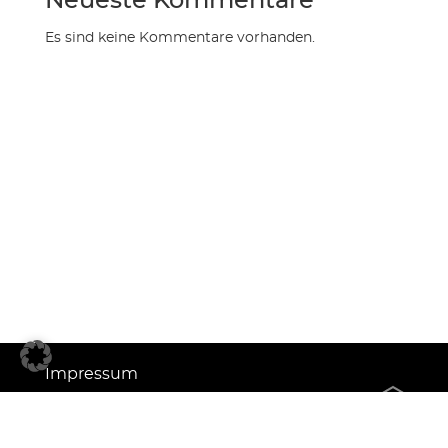
Neueste Kommentare
Es sind keine Kommentare vorhanden.
Impressum
Datenschutz