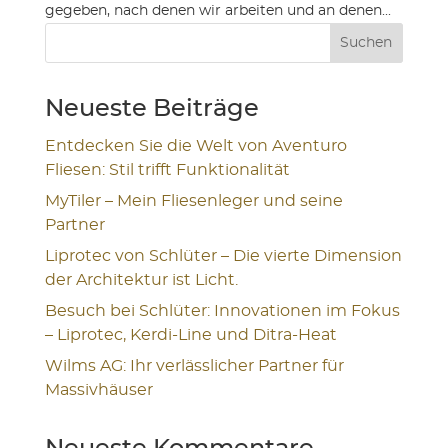
gegeben, nach denen wir arbeiten und an denen...
Suchen
Neueste Beiträge
Entdecken Sie die Welt von Aventuro
Fliesen: Stil trifft Funktionalität
MyTiler – Mein Fliesenleger und seine
Partner
Liprotec von Schlüter – Die vierte Dimension
der Architektur ist Licht.
Besuch bei Schlüter: Innovationen im Fokus
– Liprotec, Kerdi-Line und Ditra-Heat
Wilms AG: Ihr verlässlicher Partner für
Massivhäuser