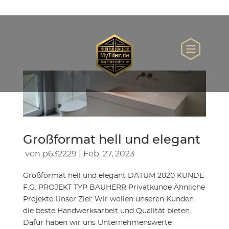
Großformat hell und elegant
 von 
p632229
 | 
Feb. 27, 2023
Großformat hell und elegant DATUM 2020 KUNDE
F.G. PROJEKT TYP BAUHERR Privatkunde Ähnliche
Projekte Unser Ziel: Wir wollen unseren Kunden
die beste Handwerksarbeit und Qualität bieten.
Dafür haben wir uns Unternehmenswerte